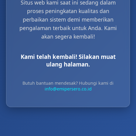
Situs web kami saat ini sedang dalam
proses peningkatan kualitas dan
perbaikan sistem demi memberikan
pengalaman terbaik untuk Anda. Kami
akan segera kembali!
Kami telah kembali! Silakan muat
ulang halaman.
Butuh bantuan mendesak? Hubungi kami di
info@emipersero.co.id